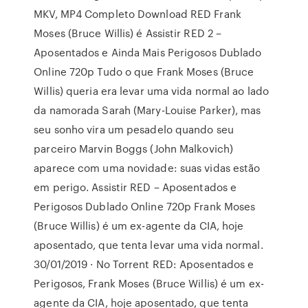
MKV, MP4 Completo Download RED Frank
Moses (Bruce Willis) é Assistir RED 2 –
Aposentados e Ainda Mais Perigosos Dublado
Online 720p Tudo o que Frank Moses (Bruce
Willis) queria era levar uma vida normal ao lado
da namorada Sarah (Mary-Louise Parker), mas
seu sonho vira um pesadelo quando seu
parceiro Marvin Boggs (John Malkovich)
aparece com uma novidade: suas vidas estão
em perigo. Assistir RED – Aposentados e
Perigosos Dublado Online 720p Frank Moses
(Bruce Willis) é um ex-agente da CIA, hoje
aposentado, que tenta levar uma vida normal.
30/01/2019 · No Torrent RED: Aposentados e
Perigosos, Frank Moses (Bruce Willis) é um ex-
agente da CIA, hoje aposentado, que tenta