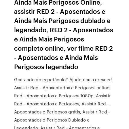
Ainda Mais Perigosos Online,
assistir RED 2 - Aposentados e
Ainda Mais Perigosos dublado e
legendado, RED 2 - Aposentados
e Ainda Mais Perigosos
completo online, ver filme RED 2
- Aposentados e Ainda Mais
Perigosos legendado
Gostando do espetáculo? Ajude-nos a crescer!
Assistir Red - Aposentados e Perigosos online,
Red - Aposentados e Perigosos 1080p, Assistir
Red - Aposentados e Perigosos, Assistir Red -
Aposentados e Perigosos grátis, Assistir Red -
Aposentados e Perigosos Dublado e
Legendado, Assistir Red - Aposentados e