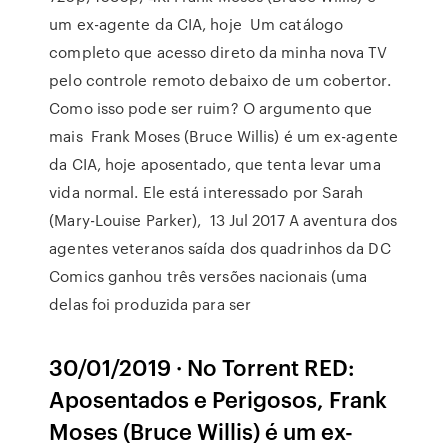
um ex-agente da CIA, hoje Um catálogo
completo que acesso direto da minha nova TV
pelo controle remoto debaixo de um cobertor.
Como isso pode ser ruim? O argumento que
mais Frank Moses (Bruce Willis) é um ex-agente
da CIA, hoje aposentado, que tenta levar uma
vida normal. Ele está interessado por Sarah
(Mary-Louise Parker), 13 Jul 2017 A aventura dos
agentes veteranos saída dos quadrinhos da DC
Comics ganhou três versões nacionais (uma
delas foi produzida para ser
30/01/2019 · No Torrent RED:
Aposentados e Perigosos, Frank
Moses (Bruce Willis) é um ex-