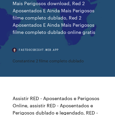
Mais Perigosos download, Red 2
Aposentados E Ainda Mais Perigosos
filme completo dublado, Red 2
Aposentados E Ainda Mais Perigosos
filme completo dublado online gratis
FASTDOCSBIGVT.WEB.APP
Constantine 2 filme completo dublado
Assistir RED - Aposentados e Perigosos
Online, assistir RED - Aposentados e
Perigosos dublado e legendado, RED -