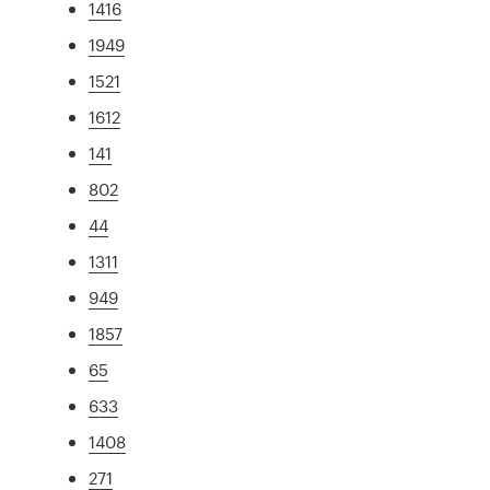
1416
1949
1521
1612
141
802
44
1311
949
1857
65
633
1408
271