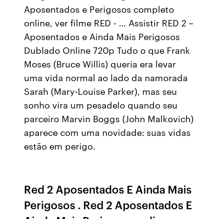
Aposentados e Perigosos completo
online, ver filme RED - … Assistir RED 2 –
Aposentados e Ainda Mais Perigosos
Dublado Online 720p Tudo o que Frank
Moses (Bruce Willis) queria era levar
uma vida normal ao lado da namorada
Sarah (Mary-Louise Parker), mas seu
sonho vira um pesadelo quando seu
parceiro Marvin Boggs (John Malkovich)
aparece com uma novidade: suas vidas
estão em perigo.
Red 2 Aposentados E Ainda Mais
Perigosos . Red 2 Aposentados E