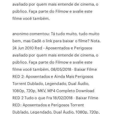
avaliado por quem mais entende de cinema, o
público. Faça parte do Filmow e avalie este
filme você também.
anonimo comentou: Tá tudo muito, tudo muito
bem, mas Cadê o link para baixar o filme? Nota.
24 Jun 2010 Red - Aposentados e Perigosos
avaliado por quem mais entende de cinema, o
público. Faça parte do Filmow e avalie este
filme você também. 08/05/2018 · Baixar Filme
RED 2: Aposentados e Ainda Mais Perigosos
Torrent Dublado, Legendado, Dual Áudio,
1080p, 720p, MKV, MP4 Completo Download
RED 2 Tudo o que Fra 18/02/2018 · Baixar Filme
RED: Aposentados e Perigosos Torrent
Dublado, Legendado, Dual Áudio, 1080p, 720p,