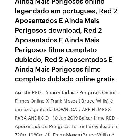
Ainda Mais Perigosos online
legendado em portugues, Red 2
Aposentados E Ainda Mais
Perigosos download, Red 2
Aposentados E Ainda Mais
Perigosos filme completo
dublado, Red 2 Aposentados E
Ainda Mais Perigosos filme
completo dublado online gratis
Assistir RED - Aposentados e Perigosos Online -
Filmes Online X Frank Moses ( Bruce Willis) é
um ex-agente da DOWNLOAD APP FILMESX
PARA ANDROID 10 Jun 2019 Baixar filme RED -
Aposentados e Perigosos torrent download em
720p, 1080p, 4K. Frank Moses (Bruce Willis) é