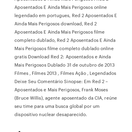
Aposentados E Ainda Mais Perigosos online
legendado em portugues, Red 2 Aposentados E
Ainda Mais Perigosos download, Red 2
Aposentados E Ainda Mais Perigosos filme
completo dublado, Red 2 Aposentados E Ainda
Mais Perigosos filme completo dublado online
gratis Download Red 2: Aposentados e Ainda
Mais Perigosos Dublado 31 de outubro de 2013
Filmes , Filmes 2013 , Filmes Ação , Legendados
Deixe Seu Comentário Sinopse: Em Red 2 –
Aposentados e Mais Perigosos, Frank Moses
(Bruce Willis), agente aposentado da CIA, reúne
seu time para uma busca global por um
dispositivo nuclear desaparecido.