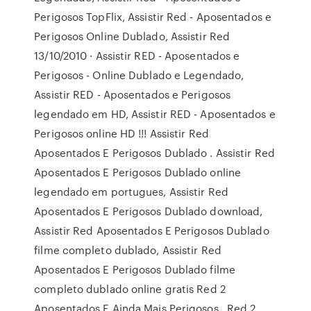
Perigosos TopFlix, Assistir Red - Aposentados e
Perigosos Online Dublado, Assistir Red
13/10/2010 · Assistir RED - Aposentados e
Perigosos - Online Dublado e Legendado,
Assistir RED - Aposentados e Perigosos
legendado em HD, Assistir RED - Aposentados e
Perigosos online HD !!! Assistir Red
Aposentados E Perigosos Dublado . Assistir Red
Aposentados E Perigosos Dublado online
legendado em portugues, Assistir Red
Aposentados E Perigosos Dublado download,
Assistir Red Aposentados E Perigosos Dublado
filme completo dublado, Assistir Red
Aposentados E Perigosos Dublado filme
completo dublado online gratis Red 2
Aposentados E Ainda Mais Perigosos . Red 2