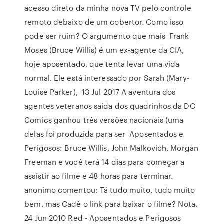
acesso direto da minha nova TV pelo controle
remoto debaixo de um cobertor. Como isso
pode ser ruim? O argumento que mais Frank
Moses (Bruce Willis) é um ex-agente da CIA,
hoje aposentado, que tenta levar uma vida
normal. Ele está interessado por Sarah (Mary-
Louise Parker), 13 Jul 2017 A aventura dos
agentes veteranos saída dos quadrinhos da DC
Comics ganhou três versões nacionais (uma
delas foi produzida para ser Aposentados e
Perigosos: Bruce Willis, John Malkovich, Morgan
Freeman e você terá 14 dias para começar a
assistir ao filme e 48 horas para terminar.
anonimo comentou: Tá tudo muito, tudo muito
bem, mas Cadê o link para baixar o filme? Nota.
24 Jun 2010 Red - Aposentados e Perigosos