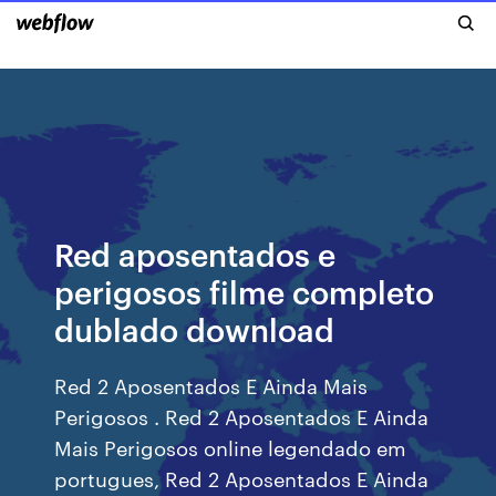
Red aposentados e
perigosos filme completo
dublado download
Red 2 Aposentados E Ainda Mais
Perigosos . Red 2 Aposentados E Ainda
Mais Perigosos online legendado em
portugues, Red 2 Aposentados E Ainda