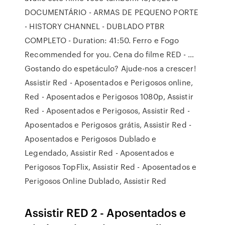
DOCUMENTÁRIO - ARMAS DE PEQUENO PORTE
- HISTORY CHANNEL - DUBLADO PTBR
COMPLETO - Duration: 41:50. Ferro e Fogo
Recommended for you. Cena do filme RED - …
Gostando do espetáculo? Ajude-nos a crescer!
Assistir Red - Aposentados e Perigosos online,
Red - Aposentados e Perigosos 1080p, Assistir
Red - Aposentados e Perigosos, Assistir Red -
Aposentados e Perigosos grátis, Assistir Red -
Aposentados e Perigosos Dublado e
Legendado, Assistir Red - Aposentados e
Perigosos TopFlix, Assistir Red - Aposentados e
Perigosos Online Dublado, Assistir Red
Assistir RED 2 - Aposentados e