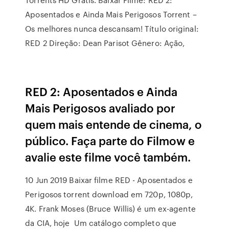
Aposentados e Ainda Mais Perigosos Torrent –
Os melhores nunca descansam! Título original:
RED 2 Direção: Dean Parisot Gênero: Ação,
RED 2: Aposentados e Ainda
Mais Perigosos avaliado por
quem mais entende de cinema, o
público. Faça parte do Filmow e
avalie este filme você também.
10 Jun 2019 Baixar filme RED - Aposentados e
Perigosos torrent download em 720p, 1080p,
4K. Frank Moses (Bruce Willis) é um ex-agente
da CIA, hoje Um catálogo completo que